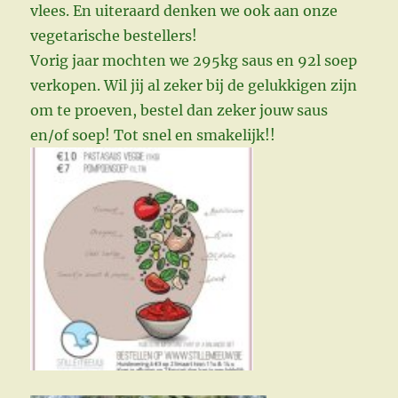
vlees. En uiteraard denken we ook aan onze
vegetarische bestellers!
Vorig jaar mochten we 295kg saus en 92l soep
verkopen. Wil jij al zeker bij de gelukkigen zijn
om te proeven, bestel dan zeker jouw saus
en/of soep! Tot snel en smakelijk!!