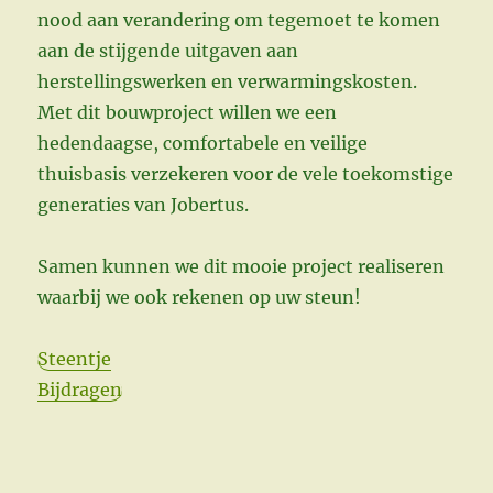
nood aan verandering om tegemoet te komen
aan de stijgende uitgaven aan
herstellingswerken en verwarmingskosten.
Met dit bouwproject willen we een
hedendaagse, comfortabele en veilige
thuisbasis verzekeren voor de vele toekomstige
generaties van Jobertus.
Samen kunnen we dit mooie project realiseren
waarbij we ook rekenen op uw steun!
Steentje
Bijdragen