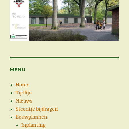
MENU
Home
Tijdlijn
Nieuws
Steentje bijdragen
Bouwplannen
Inplanting