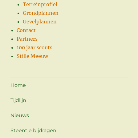
Terreinprofiel
Grondplannen
Gevelplannen
Contact
Partners
100 jaar scouts
Stille Meeuw
Home
Tijdlijn
Nieuws
Steentje bijdragen