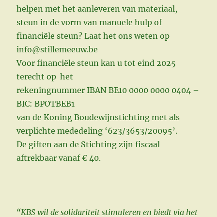
helpen met het aanleveren van materiaal,
steun in de vorm van manuele hulp of
financiële steun? Laat het ons weten op
info@stillemeeuw.be
Voor financiële steun kan u tot eind 2025
terecht op het
rekeningnummer IBAN BE10 0000 0000 0404 –
BIC: BPOTBEB1
van de Koning Boudewijnstichting met als
verplichte mededeling ‘623/3653/20095’.
De giften aan de Stichting zijn fiscaal
aftrekbaar vanaf € 40.
“KBS wil de solidariteit stimuleren en biedt via het