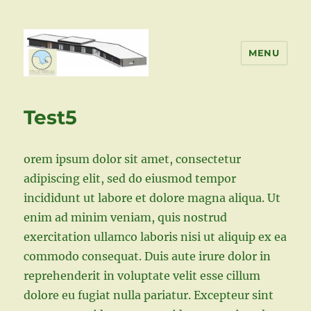
MENU
Stille Meeuw Bouwt
Test5
orem ipsum dolor sit amet, consectetur
adipiscing elit, sed do eiusmod tempor
incididunt ut labore et dolore magna aliqua. Ut
enim ad minim veniam, quis nostrud
exercitation ullamco laboris nisi ut aliquip ex ea
commodo consequat. Duis aute irure dolor in
reprehenderit in voluptate velit esse cillum
dolore eu fugiat nulla pariatur. Excepteur sint