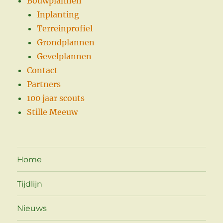
Bouwplannen
Inplanting
Terreinprofiel
Grondplannen
Gevelplannen
Contact
Partners
100 jaar scouts
Stille Meeuw
Home
Tijdlijn
Nieuws