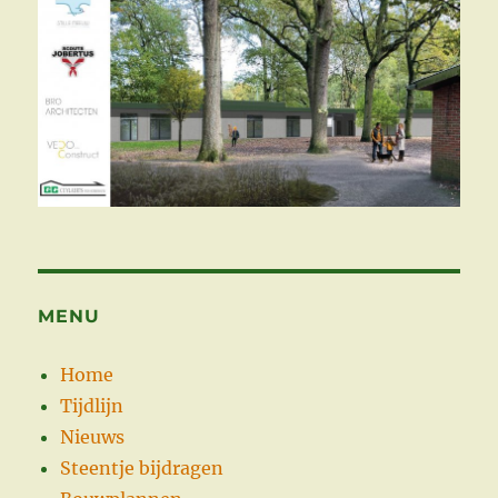
MENU
Home
Tijdlijn
Nieuws
Steentje bijdragen