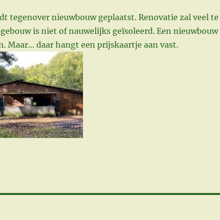
t tegenover nieuwbouw geplaatst. Renovatie zal veel te
 gebouw is niet of nauwelijks geïsoleerd. Een nieuwbouw
. Maar… daar hangt een prijskaartje aan vast.