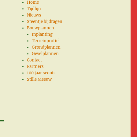
Home
Tijdlijn
Nieuws
Steentje bijdragen
Bouwplannen
Inplanting
Terreinprofiel
Grondplannen
Gevelplannen
Contact
Partners
100 jaar scouts
Stille Meeuw