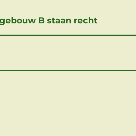
n gebouw B staan recht