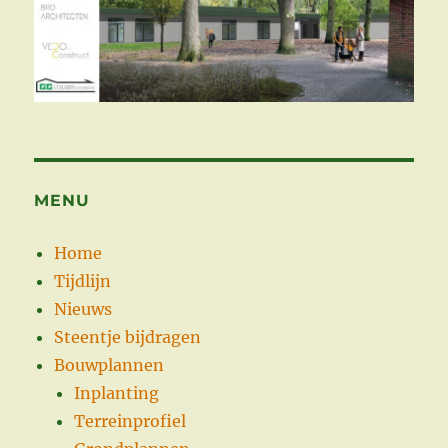
MENU
Home
Tijdlijn
Nieuws
Steentje bijdragen
Bouwplannen
Inplanting
Terreinprofiel