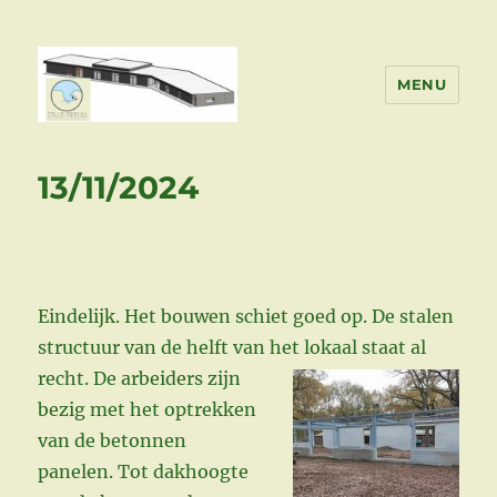
MENU
Stille Meeuw Bouwt
13/11/2024
Eindelijk. Het bouwen schiet goed op. De stalen
structuur van de helft van het lokaal staat al
recht.
De arbeiders zijn
bezig met het optrekken
van de betonnen
panelen. Tot dakhoogte