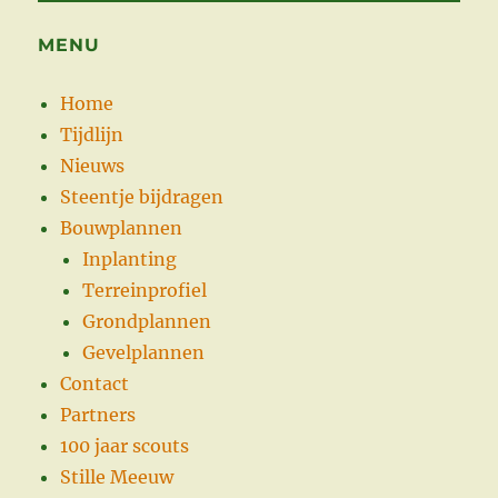
MENU
Home
Tijdlijn
Nieuws
Steentje bijdragen
Bouwplannen
Inplanting
Terreinprofiel
Grondplannen
Gevelplannen
Contact
Partners
100 jaar scouts
Stille Meeuw