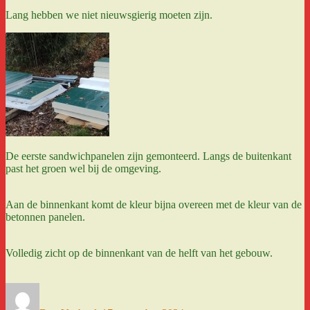
Lang hebben we niet nieuwsgierig moeten zijn.
De eerste sandwichpanelen zijn gemonteerd. Langs de buitenkant
past het groen wel bij de omgeving.
Aan de binnenkant komt de kleur bijna overeen met de kleur van de
betonnen panelen.
Volledig zicht op de binnenkant van de helft van het gebouw.
Auteur
Gepubliceerd
op