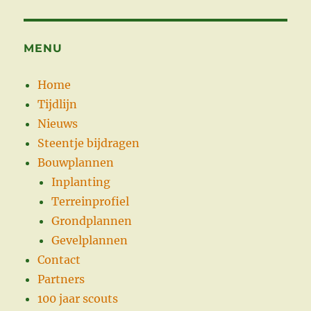
MENU
Home
Tijdlijn
Nieuws
Steentje bijdragen
Bouwplannen
Inplanting
Terreinprofiel
Grondplannen
Gevelplannen
Contact
Partners
100 jaar scouts