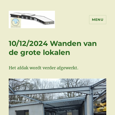
MENU
Stille Meeuw Bouwt
10/12/2024 Wanden van
de grote lokalen
Het afdak wordt verder afgewerkt.