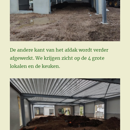
De andere kant van het afdak wordt verder
afgewerkt. We krijgen zicht op de 4 grote
lokalen en de keuken.